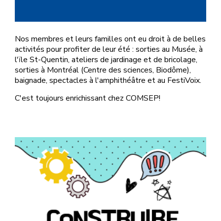
Nos membres et leurs familles ont eu droit à de belles
activités pour profiter de leur été : sorties au Musée, à
l'ïle St-Quentin, ateliers de jardinage et de bricolage,
sorties à Montréal (Centre des sciences, Biodôme),
baignade, spectacles à l'amphithéâtre et au FestiVoix.
C'est toujours enrichissant chez COMSEP!