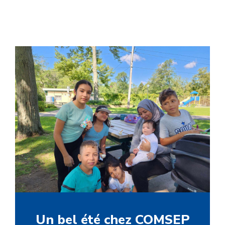
Un bel été chez COMSEP