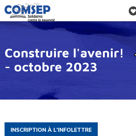
Construire l'avenir!
- octobre 2023
INSCRIPTION À L'INFOLETTRE