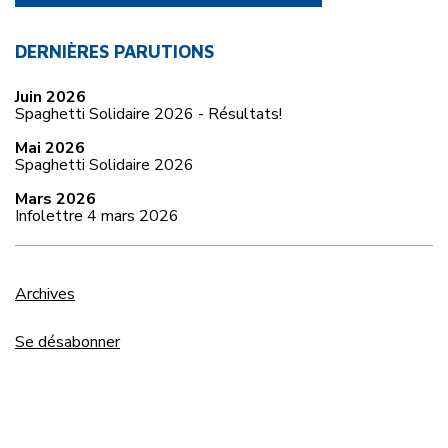
DERNIÈRES PARUTIONS
Juin 2026
Spaghetti Solidaire 2026 - Résultats!
Mai 2026
Spaghetti Solidaire 2026
Mars 2026
Infolettre 4 mars 2026
Archives
Se désabonner