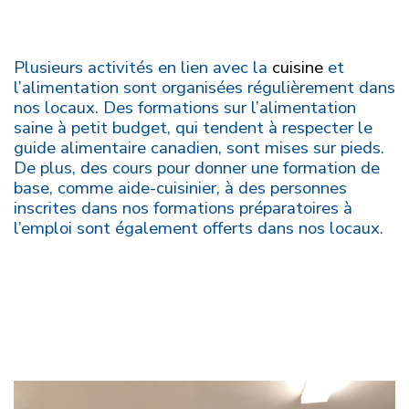
Plusieurs activités en lien avec la
cuisine
et
l’alimentation sont organisées régulièrement dans
nos locaux. Des formations sur l’alimentation
saine à petit budget, qui tendent à respecter le
guide alimentaire canadien, sont mises sur pieds.
De plus, des cours pour donner une formation de
base, comme aide-cuisinier, à des personnes
inscrites dans nos formations préparatoires à
l’emploi sont également offerts dans nos locaux.