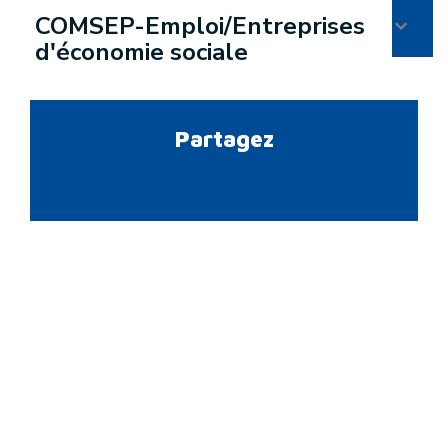
COMSEP-Emploi/Entreprises
d'économie sociale
Partagez