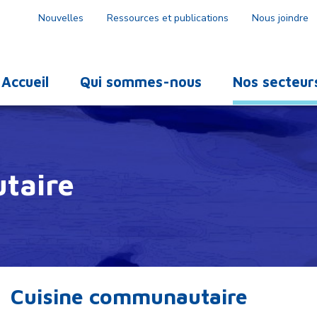
Nouvelles
Ressources et publications
Nous joindre
Accueil
Qui sommes-nous
Nos secteur
taire
Cuisine communautaire