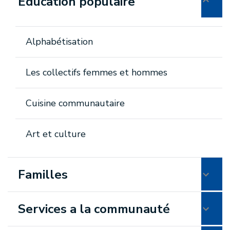
Éducation populaire
Alphabétisation
Les collectifs femmes et hommes
Cuisine communautaire
Art et culture
Familles
Services a la communauté