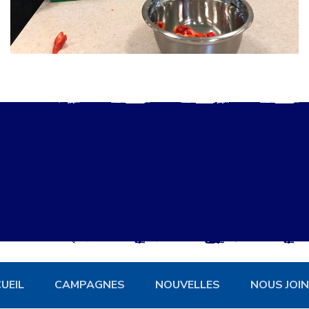
UEIL
CAMPAGNES
NOUVELLES
NOUS JOI