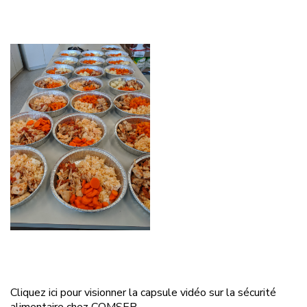
Cliquez ici pour visionner la capsule vidéo sur la sécurité