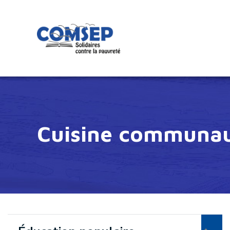
Cuisine communau