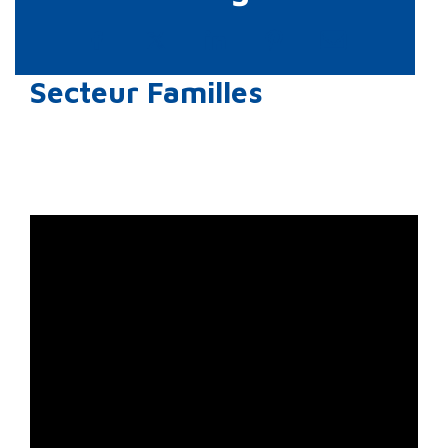
Secteur Familles