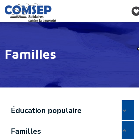
Familles
Éducation populaire
Familles