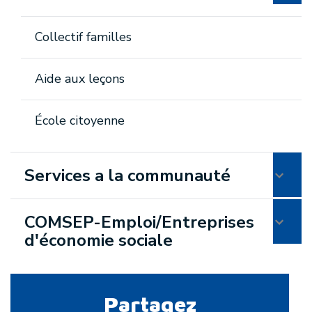
Collectif familles
Aide aux leçons
École citoyenne
Services a la communauté
COMSEP-Emploi/Entreprises
d'économie sociale
Partagez