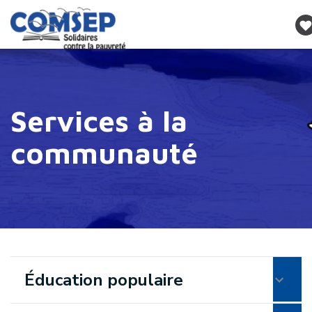
Services à la
communauté
Éducation populaire