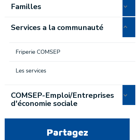
Familles
Services a la communauté
Friperie COMSEP
Les services
COMSEP-Emploi/Entreprises
d'économie sociale
Partagez