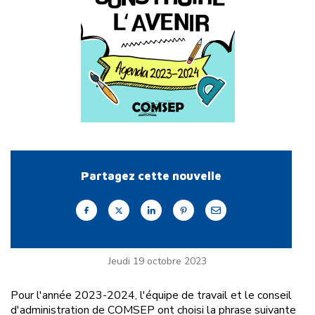
Partagez cette nouvelle
Jeudi 19 octobre 2023
Pour l'année 2023-2024, l'équipe de travail et le conseil
d'administration de COMSEP ont choisi la phrase suivante