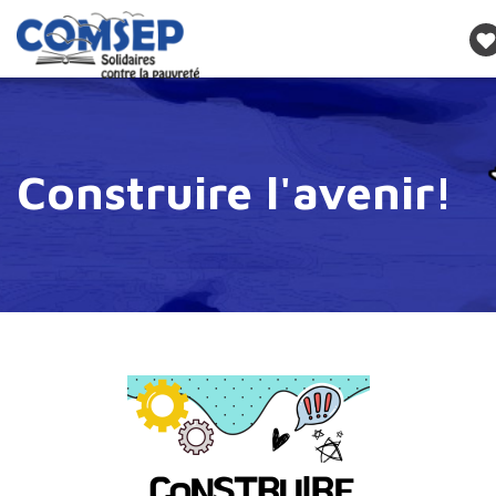
Construire l'avenir!