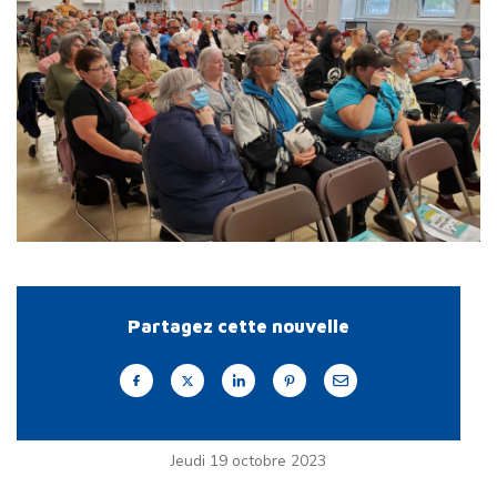
Partagez cette nouvelle
Jeudi 19 octobre 2023