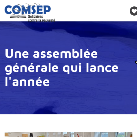
Une assemblée
générale qui lance
l'année