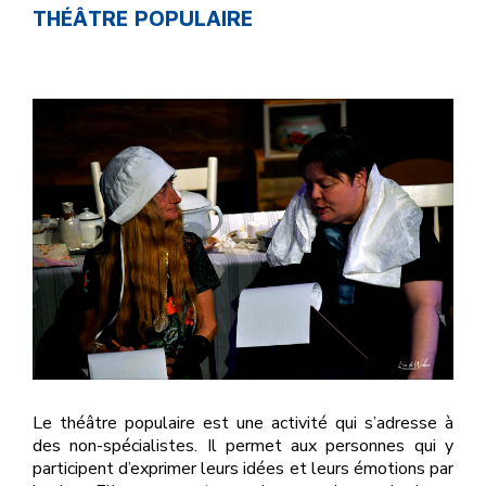
THÉÂTRE POPULAIRE
Le théâtre populaire est une activité qui s’adresse à
des non-spécialistes. Il permet aux personnes qui y
participent d’exprimer leurs idées et leurs émotions par