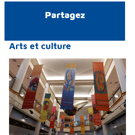
Partagez
Arts et culture