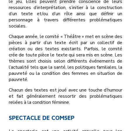
le jeu. Elles peuvent prendre conscience de leurs
ressources d’interprétation, s’initier à la construction
d’un texte et/ou d’un rôle ainsi que définir un
personnage à travers différentes problématiques
sociales.
Chaque année, le comité « Théâtre » met en scène des
pièces à partir d’un texte écrit par un collectif de
création ou des textes existants. Parfois, le comité
crée de toute pièce le texte qui sera mis en scène. Les
thèmes sont choisis selon différents événements de
l’actualité tels que la santé, les politiques familiales, la
pauvreté ou la condition des femmes en situation de
pauvreté.
Chacun des textes est joué avec une touche d’humour
et fait généralement ressortir des problématiques
reliées à la condition féminine.
SPECTACLE DE COMSEP