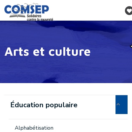
Arts et culture
Éducation populaire
Alphabétisation