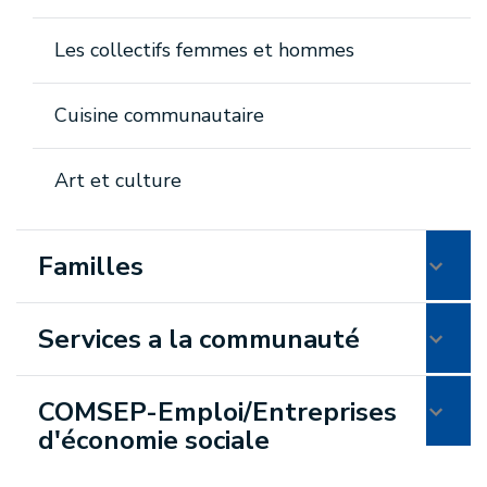
Les collectifs femmes et hommes
Cuisine communautaire
Art et culture
Familles
Services a la communauté
COMSEP-Emploi/Entreprises
d'économie sociale