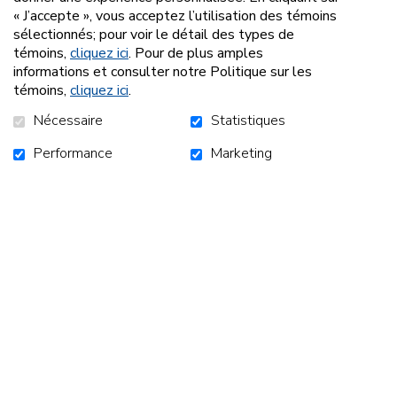
« J’accepte », vous acceptez l’utilisation des témoins
sélectionnés; pour voir le détail des types de
témoins,
cliquez ici
. Pour de plus amples
informations et consulter notre Politique sur les
témoins,
cliquez ici
.
Nécessaire
Statistiques
Performance
Marketing