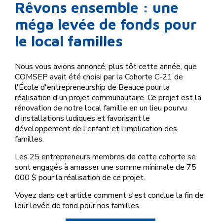
Rêvons ensemble : une
méga levée de fonds pour
le local familles
Nous vous avions annoncé, plus tôt cette année, que
COMSEP avait été choisi par la Cohorte C-21 de
l'École d'entrepreneurship de Beauce pour la
réalisation d'un projet communautaire. Ce projet est la
rénovation de notre local famille en un lieu pourvu
d'installations ludiques et favorisant le
développement de l'enfant et l'implication des
familles.
Les 25 entrepreneurs membres de cette cohorte se
sont engagés à amasser une somme minimale de 75
000 $ pour la réalisation de ce projet.
Voyez dans cet article comment s'est conclue la fin de
leur levée de fond pour nos familles.