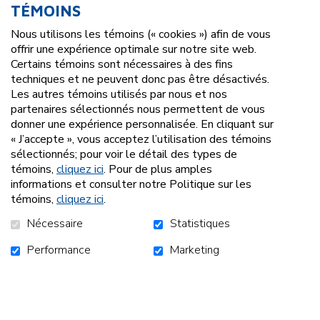
TÉMOINS
Nous utilisons les témoins (« cookies ») afin de vous
offrir une expérience optimale sur notre site web.
Certains témoins sont nécessaires à des fins
techniques et ne peuvent donc pas être désactivés.
Les autres témoins utilisés par nous et nos
partenaires sélectionnés nous permettent de vous
donner une expérience personnalisée. En cliquant sur
« J’accepte », vous acceptez l’utilisation des témoins
sélectionnés; pour voir le détail des types de
témoins,
cliquez ici
. Pour de plus amples
informations et consulter notre Politique sur les
témoins,
cliquez ici
.
Nécessaire
Statistiques
Performance
Marketing