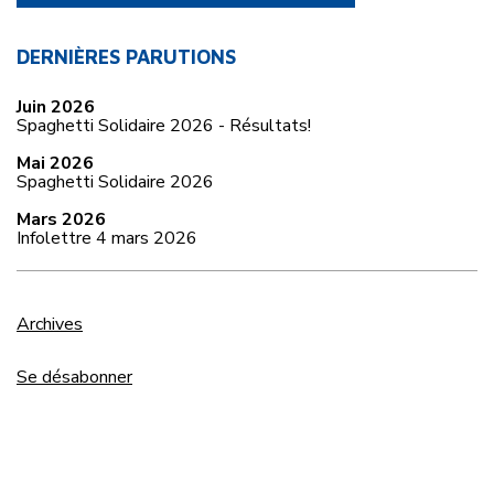
DERNIÈRES PARUTIONS
Juin 2026
Spaghetti Solidaire 2026 - Résultats!
Mai 2026
Spaghetti Solidaire 2026
Mars 2026
Infolettre 4 mars 2026
Archives
Se désabonner