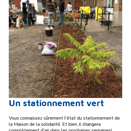
Un stationnement vert
Vous connaissez sûrement l'état du stationnement de
la Maison de la solidarité. Et bien, il changera
complètement d'air dans les prochaines semaines!