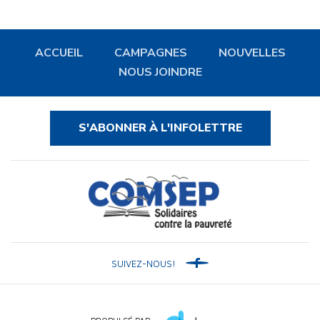
ACCUEIL
CAMPAGNES
NOUVELLES
NOUS JOINDRE
S'ABONNER À L'INFOLETTRE
SUIVEZ-NOUS!
Facebook