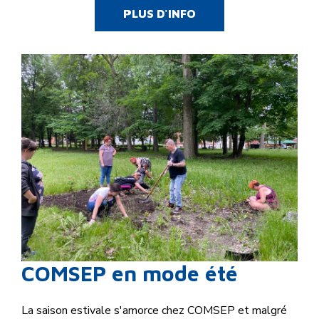
PLUS D'INFO
COMSEP en mode été
La saison estivale s'amorce chez COMSEP et malgré