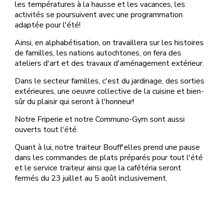
les températures à la hausse et les vacances, les
activités se poursuivent avec une programmation
adaptée pour l'été!
Ainsi, en alphabétisation, on travaillera sur les histoires
de familles, les nations autochtones, on fera des
ateliers d'art et des travaux d'aménagement extérieur.
Dans le secteur familles, c'est du jardinage, des sorties
extérieures, une oeuvre collective de la cuisine et bien-
sûr du plaisir qui seront à l'honneur!
Notre Friperie et notre Communo-Gym sont aussi
ouverts tout l'été.
Quant à lui, notre traiteur Bouff'elles prend une pause
dans les commandes de plats préparés pour tout l'été
et le service traiteur ainsi que la cafétéria seront
fermés du 23 juillet au 5 août inclusivement.