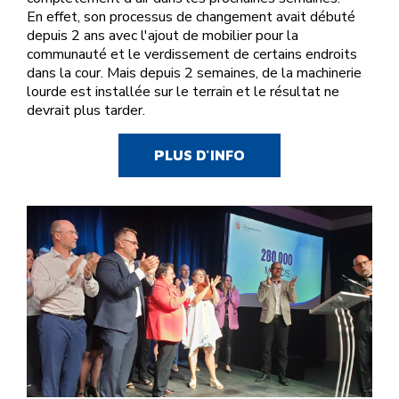
En effet, son processus de changement avait débuté
depuis 2 ans avec l'ajout de mobilier pour la
communauté et le verdissement de certains endroits
dans la cour. Mais depuis 2 semaines, de la machinerie
lourde est installée sur le terrain et le résultat ne
devrait plus tarder.
PLUS D'INFO