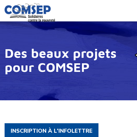
Des beaux projets
pour COMSEP
INSCRIPTION À L'INFOLETTRE