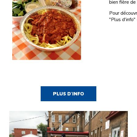
bien fière de
Pour découvr
"Plus d'info"
PLUS D'INFO