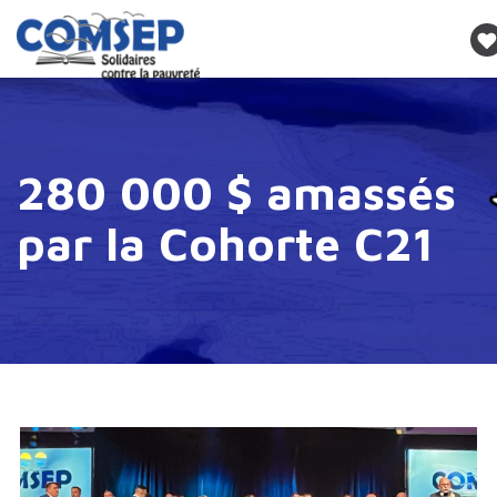
280 000 $ amassés
par la Cohorte C21