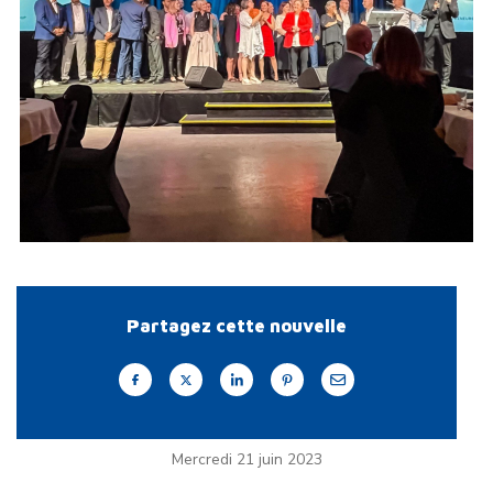
Partagez cette nouvelle
Mercredi 21 juin 2023