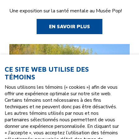
Une exposition sur la santé mentale au Musée Pop!
EN SAVOIR PLUS
CE SITE WEB UTILISE DES
TÉMOINS
Nous utilisons les témoins (« cookies ») afin de vous
offrir une expérience optimale sur notre site web.
Certains témoins sont nécessaires à des fins
techniques et ne peuvent donc pas être désactivés.
Les autres témoins utilisés par nous et nos
partenaires sélectionnés nous permettent de vous
donner une expérience personnalisée. En cliquant sur
« J’accepte », vous acceptez l’utilisation des témoins