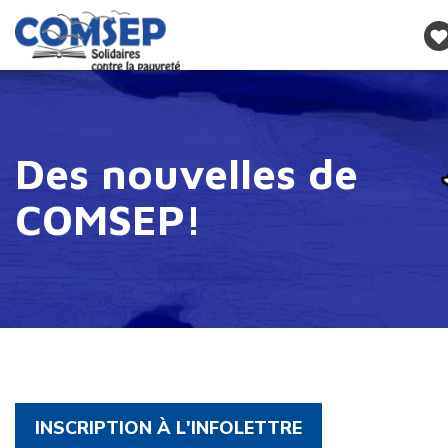
Des nouvelles de
COMSEP!
INSCRIPTION À L'INFOLETTRE