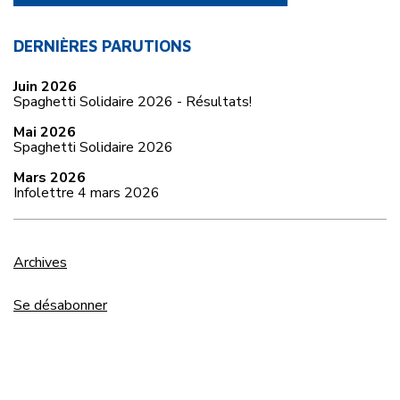
DERNIÈRES PARUTIONS
Juin 2026
Spaghetti Solidaire 2026 - Résultats!
Mai 2026
Spaghetti Solidaire 2026
Mars 2026
Infolettre 4 mars 2026
Archives
Se désabonner