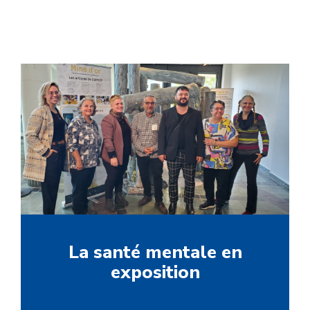
La santé mentale en
exposition