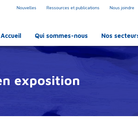
Nouvelles
Ressources et publications
Nous joindre
Accueil
Qui sommes-nous
Nos secteur
en exposition