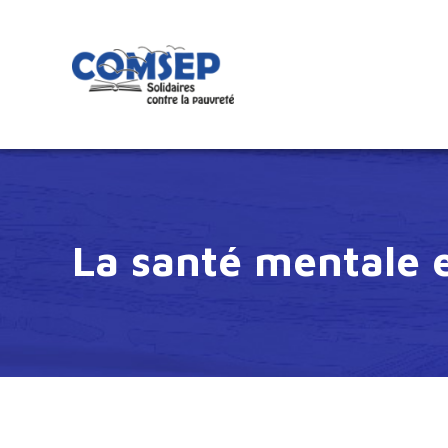
La santé mentale 