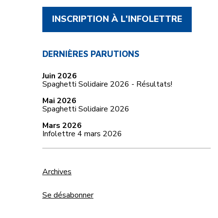
INSCRIPTION À L'INFOLETTRE
DERNIÈRES PARUTIONS
Juin 2026
Spaghetti Solidaire 2026 - Résultats!
Mai 2026
Spaghetti Solidaire 2026
Mars 2026
Infolettre 4 mars 2026
Archives
Se désabonner