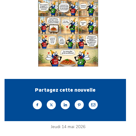
Partagez cette nouvelle
Jeudi 14 mai 2026