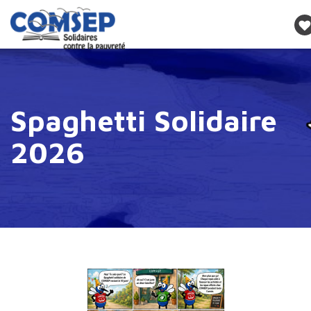
Spaghetti Solidaire
2026