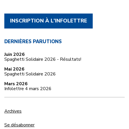
INSCRIPTION À L'INFOLETTRE
DERNIÈRES PARUTIONS
Juin 2026
Spaghetti Solidaire 2026 - Résultats!
Mai 2026
Spaghetti Solidaire 2026
Mars 2026
Infolettre 4 mars 2026
Archives
Se désabonner