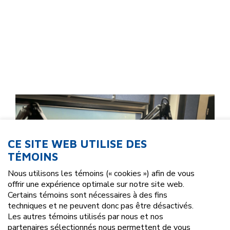
CE SITE WEB UTILISE DES
TÉMOINS
Nous utilisons les témoins (« cookies ») afin de vous
offrir une expérience optimale sur notre site web.
Certains témoins sont nécessaires à des fins
techniques et ne peuvent donc pas être désactivés.
Les autres témoins utilisés par nous et nos
partenaires sélectionnés nous permettent de vous