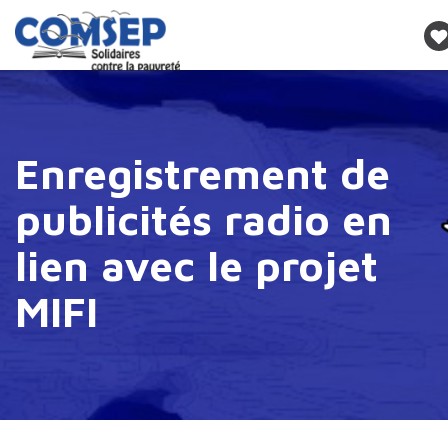
Enregistrement de
publicités radio en
lien avec le projet
MIFI