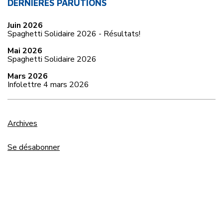
DERNIÈRES PARUTIONS
Juin 2026
Spaghetti Solidaire 2026 - Résultats!
Mai 2026
Spaghetti Solidaire 2026
Mars 2026
Infolettre 4 mars 2026
Archives
Se désabonner