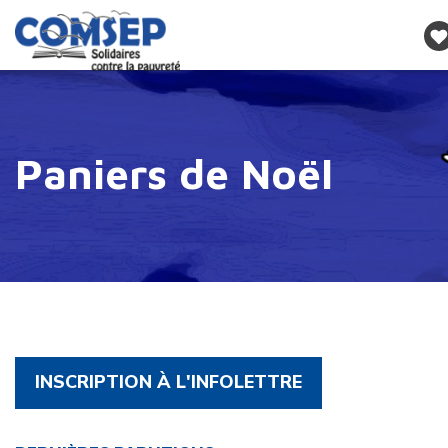
Paniers de Noël
INSCRIPTION À L'INFOLETTRE