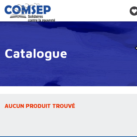
Catalogue
AUCUN PRODUIT TROUVÉ