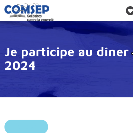
Je participe au dîner
2024
RETOUR