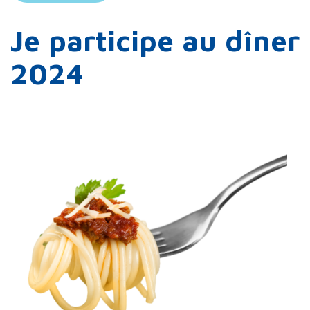
Je participe au dîner
2024