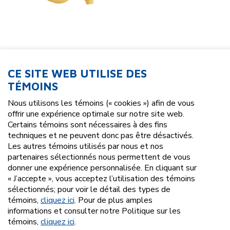
CE SITE WEB UTILISE DES
TÉMOINS
Nous utilisons les témoins (« cookies ») afin de vous
offrir une expérience optimale sur notre site web.
Certains témoins sont nécessaires à des fins
techniques et ne peuvent donc pas être désactivés.
25,00 $
Les autres témoins utilisés par nous et nos
partenaires sélectionnés nous permettent de vous
donner une expérience personnalisée. En cliquant sur
« J’accepte », vous acceptez l’utilisation des témoins
sélectionnés; pour voir le détail des types de
témoins,
cliquez ici
. Pour de plus amples
informations et consulter notre Politique sur les
témoins,
cliquez ici
.