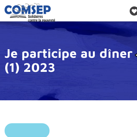
Je participe au dîner
(1) 2023
RETOUR