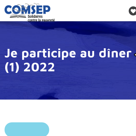
Je participe au dîner
(1) 2022
RETOUR