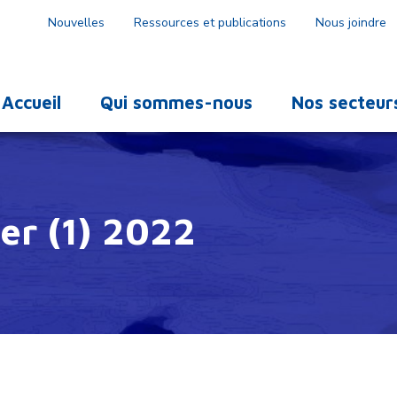
Nouvelles
Ressources et publications
Nous joindre
Accueil
Qui sommes-nous
Nos secteur
ner (1) 2022