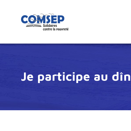
Je participe au dî