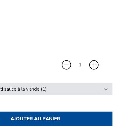
AJOUTER AU PANIER