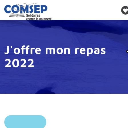
J'offre mon repas
2022
RETOUR