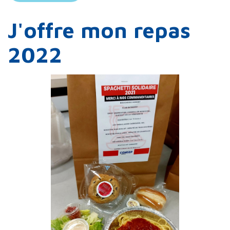
J'offre mon repas
2022