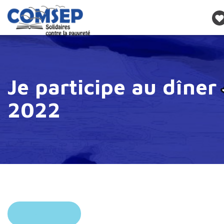
Je participe au dîner
2022
RETOUR