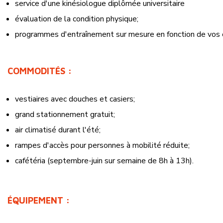
service d'une kinésiologue diplômée universitaire
évaluation de la condition physique;
programmes d'entraînement sur mesure en fonction de vos o
COMMODITÉS :
vestiaires avec douches et casiers;
grand stationnement gratuit;
air climatisé durant l'été;
rampes d'accès pour personnes à mobilité réduite;
cafétéria (septembre-juin sur semaine de 8h à 13h).
ÉQUIPEMENT :