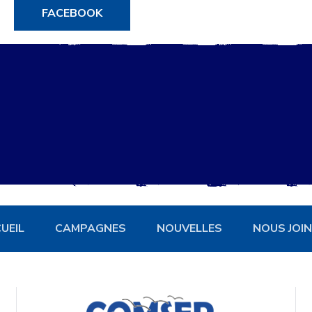
FACEBOOK
UEIL
CAMPAGNES
NOUVELLES
NOUS JOI