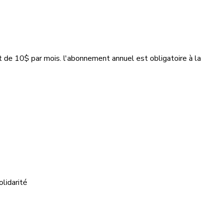
 de 10$ par mois. l'abonnement annuel est obligatoire à la
lidarité