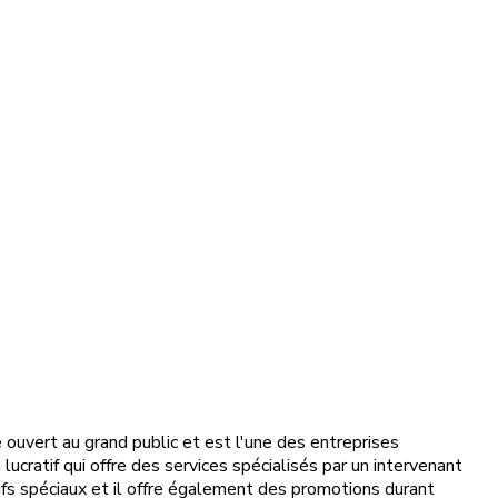
vert au grand public et est l'une des entreprises
cratif qui offre des services spécialisés par un intervenant
ifs spéciaux et il offre également des promotions durant