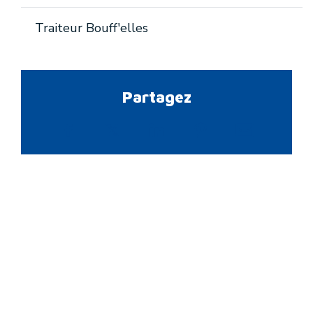
Traiteur Bouff'elles
Partagez