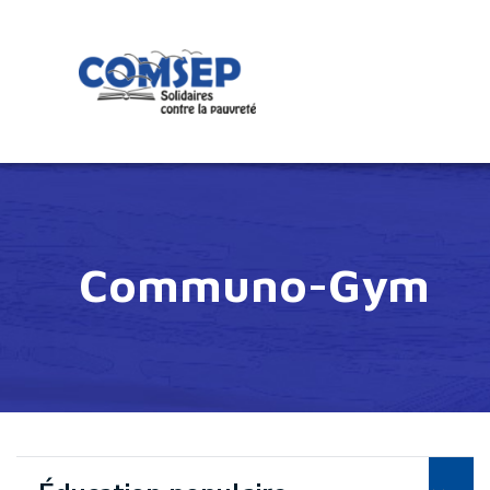
Communo-Gym